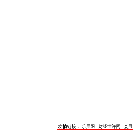
友情链接：
乐展网
财经世评网
会展