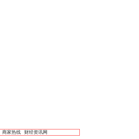
商家热线
财经资讯网