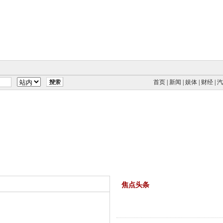
首页
|
新闻
|
娱体
|
财经
|
汽
焦点头条