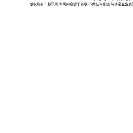
版权所有：
趣讯网
本网内容源于转载 不做任何依据 纯转递企业资