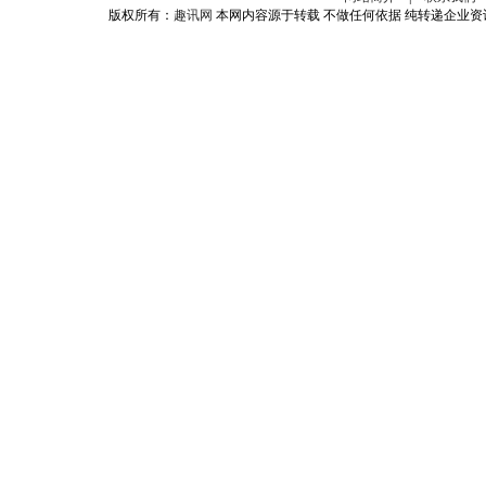
版权所有：
趣讯网
本网内容源于转载 不做任何依据 纯转递企业资